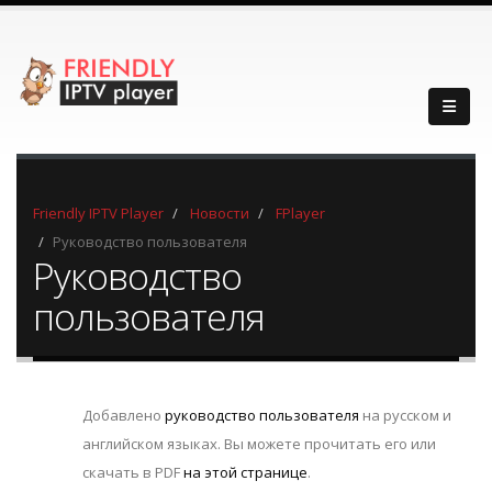
Friendly IPTV Player
Новости
FPlayer
Руководство пользователя
Руководство
пользователя
Добавлено
руководство пользователя
на русском и
английском языках. Вы можете прочитать его или
скачать в PDF
на этой странице
.