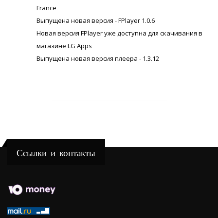
France
Выпущена новая версия - FPlayer 1.0.6
Новая версия FPlayer уже доступна для скачивания в
магазине LG Apps
Выпущена новая версия плеера - 1.3.12
Ссылки и контакты