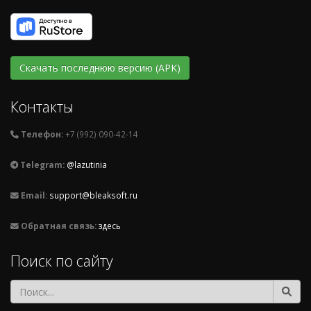
Скачать последнюю версию (APK)
Контакты
Телефон:
+7 (992) 090-42-14
Telegram:
@lazutinia
Email:
support@bleaksoft.ru
Обратная связь:
здесь
Поиск по сайту