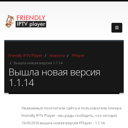
Friendly IPTV Player
Новости
FPlayer
Вышла новая версия 1.1.14
Вышла новая версия
1.1.14
Уважаемые посетители сайта и пользователи плеера
Friendly IPTV Player - мы рады сообщить, что сегодня
19.09.2016 вышла новая версия FPlayer - 1.1.14.