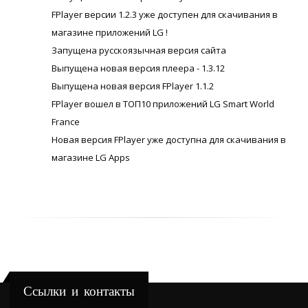
FPlayer версии 1.2.3 уже доступен для скачивания в
магазине приложений LG !
Запущена русскоязычная версия сайта
Выпущена новая версия плеера - 1.3.12
Выпущена новая версия FPlayer 1.1.2
FPlayer вошел в ТОП10 приложений LG Smart World
France
Новая версия FPlayer уже доступна для скачивания в
магазине LG Apps
Ссылки и контакты