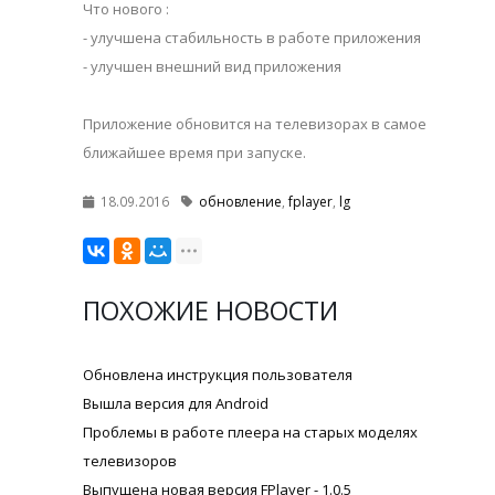
Что нового :
- улучшена стабильность в работе приложения
- улучшен внешний вид приложения
Приложение обновится на телевизорах в самое
ближайшее время при запуске.
18.09.2016
обновление
,
fplayer
,
lg
ПОХОЖИЕ НОВОСТИ
Обновлена инструкция пользователя
Вышла версия для Android
Проблемы в работе плеера на старых моделях
телевизоров
Выпущена новая версия FPlayer - 1.0.5