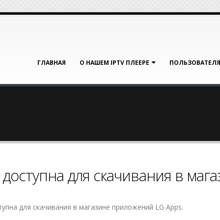
ГЛАВНАЯ
О НАШЕМ IPTV ПЛЕЕРЕ
ПОЛЬЗОВАТЕЛ
е доступна для скачивания в маг
оступна для скачивания в магазине приложений LG Apps.